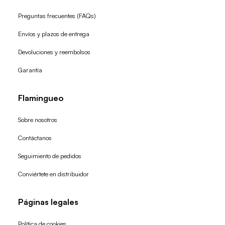
Preguntas frecuentes (FAQs)
Envíos y plazos de entrega
Devoluciones y reembolsos
Garantía
Flamingueo
Sobre nosotros
Contáctanos
Seguimiento de pedidos
Conviértete en distribuidor
Páginas legales
Política de cookies