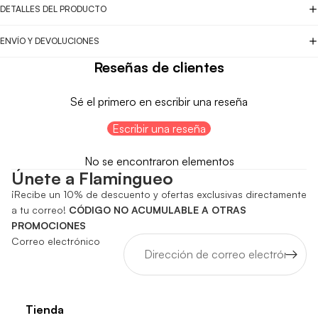
DETALLES DEL PRODUCTO
ENVÍO Y DEVOLUCIONES
Reseñas de clientes
Sé el primero en escribir una reseña
Escribir una reseña
No se encontraron elementos
Únete a Flamingueo
¡Recibe un 10% de descuento y ofertas exclusivas directamente
a tu correo!
CÓDIGO NO ACUMULABLE A OTRAS
PROMOCIONES
Correo electrónico
Tienda