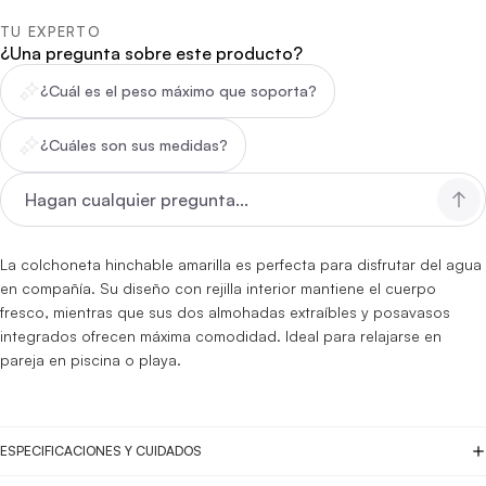
TU EXPERTO
¿Una pregunta sobre este producto?
¿Cuál es el peso máximo que soporta?
¿Cuáles son sus medidas?
La colchoneta hinchable amarilla es perfecta para disfrutar del agua
en compañía. Su diseño con rejilla interior mantiene el cuerpo
fresco, mientras que sus dos almohadas extraíbles y posavasos
integrados ofrecen máxima comodidad. Ideal para relajarse en
pareja en piscina o playa.
ESPECIFICACIONES Y CUIDADOS