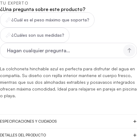
TU EXPERTO
¿Una pregunta sobre este producto?
¿Cuál es el peso máximo que soporta?
¿Cuáles son sus medidas?
La colchoneta hinchable azul es perfecta para disfrutar del agua en
compañía. Su diseño con rejilla interior mantiene el cuerpo fresco,
mientras que sus dos almohadas extraíbles y posavasos integrados
ofrecen máxima comodidad. Ideal para relajarse en pareja en piscina
o playa.
ESPECIFICACIONES Y CUIDADOS
DETALLES DEL PRODUCTO