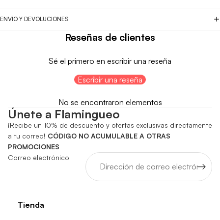
ENVÍO Y DEVOLUCIONES
Reseñas de clientes
Sé el primero en escribir una reseña
Escribir una reseña
No se encontraron elementos
Únete a Flamingueo
¡Recibe un 10% de descuento y ofertas exclusivas directamente
a tu correo!
CÓDIGO NO ACUMULABLE A OTRAS
PROMOCIONES
Correo electrónico
Tienda