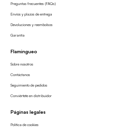
Preguntas frecuentes (FAQs)
Envíos y plazos de entrega
Devoluciones y reembolsos
Garantía
Flamingueo
Sobre nosotros
Contáctanos
Seguimiento de pedidos
Conviértete en distribuidor
Páginas legales
Política de cookies