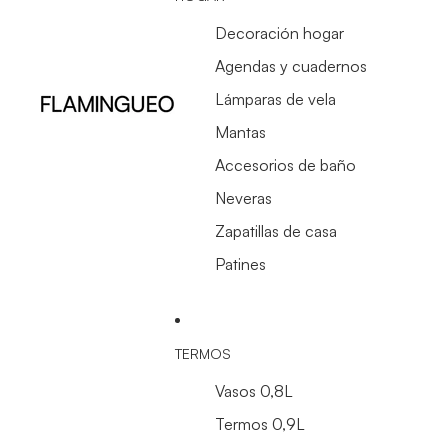
Decoración hogar
Agendas y cuadernos
Lámparas de vela
Mantas
Accesorios de baño
Neveras
Zapatillas de casa
Patines
TERMOS
Vasos 0,8L
Termos 0,9L