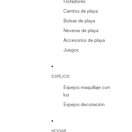
Flotadores
Carritos de playa
Bolsas de playa
Neveras de playa
Accesorios de playa
Juegos
ESPEJOS
Espejos maquillaje con
luz
Espejos decoración
HOGAR