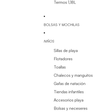
Termos 1,18L
BOLSAS Y MOCHILAS
NIÑOS
Sillas de playa
Flotadores
Toallas
Chalecos y manguitos
Gafas de natación
Tiendas infantiles
Accesorios playa
Bolsas y neceseres