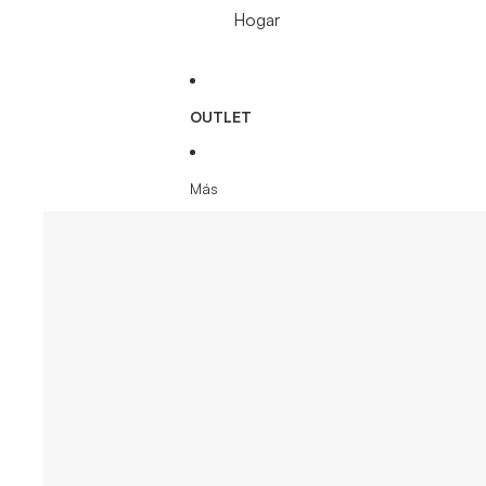
Hogar
OUTLET
Más