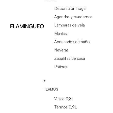
Decoración hogar
Agendas y cuadernos
Lámparas de vela
Mantas
Accesorios de baño
Neveras
Zapatillas de casa
Patines
TERMOS
Vasos 0,8L
Termos 0,9L