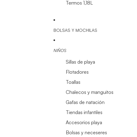
Termos 1,18L
BOLSAS Y MOCHILAS
NIÑOS
Sillas de playa
Flotadores
Toallas
Chalecos y manguitos
Gafas de natación
Tiendas infantiles
Accesorios playa
Bolsas y neceseres