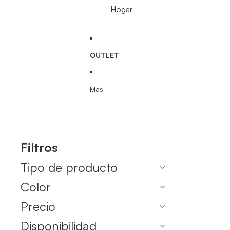
Hogar
OUTLET
Más
Filtros
Tipo de producto
Color
Precio
Disponibilidad