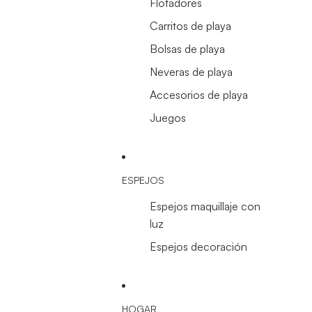
Flotadores
Carritos de playa
Bolsas de playa
Neveras de playa
Accesorios de playa
Juegos
ESPEJOS
Espejos maquillaje con
luz
Espejos decoración
HOGAR