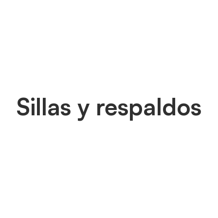
Sillas y respaldos