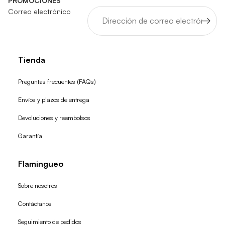
PROMOCIONES
Correo electrónico
Tienda
Preguntas frecuentes (FAQs)
Envíos y plazos de entrega
Devoluciones y reembolsos
Garantía
Flamingueo
Sobre nosotros
Contáctanos
Seguimiento de pedidos