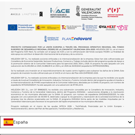
España